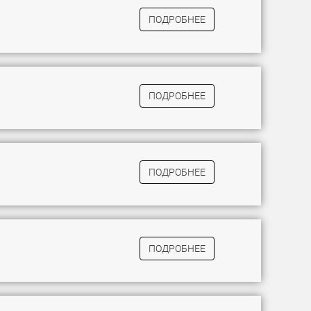
ПОДРОБНЕЕ
ПОДРОБНЕЕ
ПОДРОБНЕЕ
ПОДРОБНЕЕ