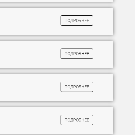
ПОДРОБНЕЕ
ПОДРОБНЕЕ
ПОДРОБНЕЕ
ПОДРОБНЕЕ