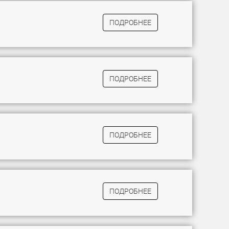
ПОДРОБНЕЕ
ПОДРОБНЕЕ
ПОДРОБНЕЕ
ПОДРОБНЕЕ