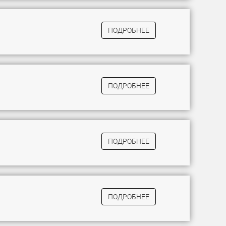
ПОДРОБНЕЕ
ПОДРОБНЕЕ
ПОДРОБНЕЕ
ПОДРОБНЕЕ