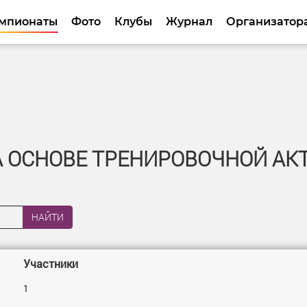
мпионаты
Фото
Клубы
Журнал
Организатор
 ОСНОВЕ ТРЕНИРОВОЧНОЙ АК
НАЙТИ
Участники
1