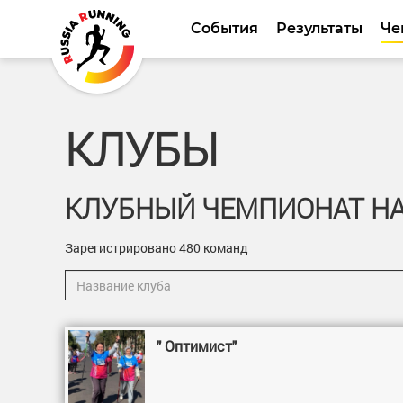
События
Результаты
Че
КЛУБЫ
КЛУБНЫЙ ЧЕМПИОНАТ НА
Зарегистрировано 480 команд
" Оптимист"