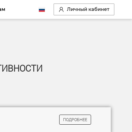
Личный кабинет
ам
ТИВНОСТИ
ПОДРОБНЕЕ