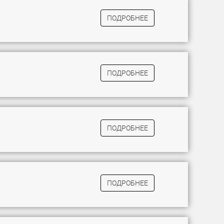
ПОДРОБНЕЕ
ПОДРОБНЕЕ
ПОДРОБНЕЕ
ПОДРОБНЕЕ