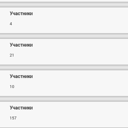
Участники
4
Участники
21
Участники
10
Участники
157