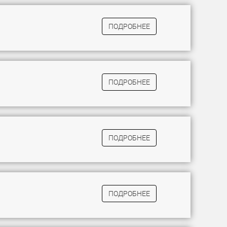
ПОДРОБНЕЕ
ПОДРОБНЕЕ
ПОДРОБНЕЕ
ПОДРОБНЕЕ