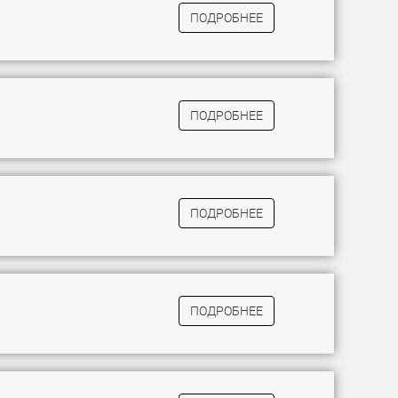
ПОДРОБНЕЕ
ПОДРОБНЕЕ
ПОДРОБНЕЕ
ПОДРОБНЕЕ