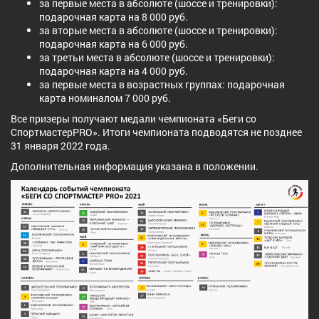
за первые места в абсолюте (шоссе и тренировки):
подарочная карта на 8 000 руб.
за вторые места в абсолюте (шоссе и тренировки):
подарочная карта на 6 000 руб.
за третьи места в абсолюте (шоссе и тренировки):
подарочная карта на 4 000 руб.
за первые места в возрастных группах: подарочная
карта номиналом 7 000 руб.
Все призеры получают медали чемпионата «Беги со
СпортмастерPRO». Итоги чемпионата подводятся не позднее
31 января 2022 года.
Дополнительная информация указана в положении.