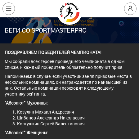
БЕГИ СО SPORTMASTERPRO
ПОЗДРАВЛЯЕМ ПОБЕДИТЕЛЕЙ ЧЕМПИОНАТА!
Мы собрали всех героев прошедшего чемпионата в одном
списке, и каждый победитель обязательно получит приз!
Напоминаем: в случае, если участник занял призовые места в
нескольких номинациях, он награждается по наивысшей из
них. Остальные номинации переходят к следующему
участнику рейтинга.
"Абсолют" Мужчины:
Козулин Михаил Андреевич
Шибанов Александр Николаевич
Колгушкин Сергей Валентинович
"Абсолют" Женщины: