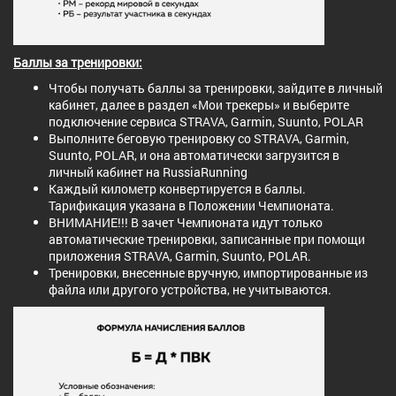
Баллы за тренировки:
Чтобы получать баллы за тренировки, зайдите в личный
кабинет, далее в раздел «Мои трекеры» и выберите
подключение сервиса STRAVA, Garmin, Suunto, POLAR
Выполните беговую тренировку со STRAVA, Garmin,
Suunto, POLAR, и она автоматически загрузится в
личный кабинет на RussiaRunning
Каждый километр конвертируется в баллы.
Тарификация указана в Положении Чемпионата.
ВНИМАНИЕ!!! В зачет Чемпионата идут только
автоматические тренировки, записанные при помощи
приложения STRAVA, Garmin, Suunto, POLAR.
Тренировки, внесенные вручную, импортированные из
файла или другого устройства, не учитываются.