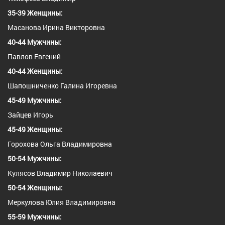
35-39 Женщины:
Масанова Ирина Викторовна
40-44 Мужчины:
Павлов Евгений
40-44 Женщины:
Шапошниченко Галина Игоревна
45-49 Мужчины:
Зайцев Игорь
45-49 Женщины:
Горохова Ольга Владимировна
50-54 Мужчины:
Кулясов Владимир Николаевич
50-54 Женщины:
Меркулова Юлия Владимировна
55-59 Мужчины: