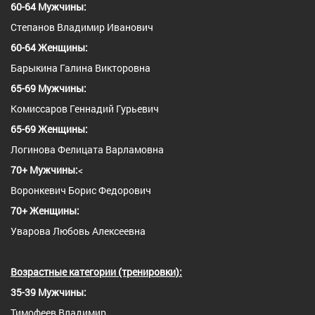
60-64 Мужчины:
Степанов Владимир Иванович
60-64 Женщины:
Барыкина Галина Викторовна
65-69 Мужчины:
Комиссаров Геннадий Гурьевич
65-69 Женщины:
Логинова Фелицата Варламовна
70+ Мужчины:
<
Воронкевич Борис Федорович
70+ Женщины:
Уварова Любовь Алексеевна
Возрастные категории (тренировки):
35-39 Мужчины:
Тимофеев Владимир