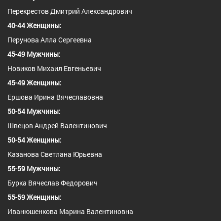
Перекрестов Дмитрий Александрович
40-44 Женщины:
Перунова Алла Сергеевна
45-49 Мужчины:
Новиков Михаил Евгеньевич
45-49 Женщины:
Ершова Ирина Вячеславовна
50-54 Мужчины:
Швецов Андрей Валентинович
50-54 Женщины:
Казанова Светлана Юрьевна
55-59 Мужчины:
Бурка Вячеслав Федорович
55-59 Женщины:
Иванюшенкова Марина Валентиновна