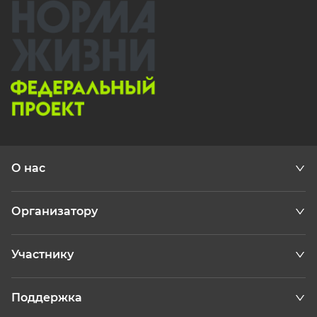
О нас
Организатору
Участнику
Поддержка