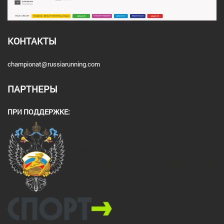
КОНТАКТЫ
championat@russiarunning.com
ПАРТНЕРЫ
ПРИ ПОДДЕРЖКЕ: