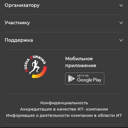
Организатору
Участнику
Поддержка
Мобильное
приложение
Конфиденциальность
Аккредитация в качестве ИТ- компании
Информация о деятельности компании в области ИТ