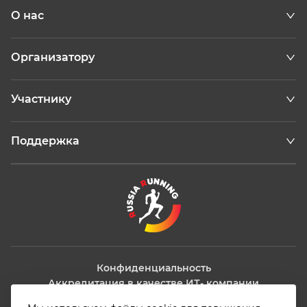
О нас
Организатору
Участнику
Поддержка
Конфиденциальность
Аккредитация в качестве ИТ- компании
Информация о деятельности компании в области ИТ