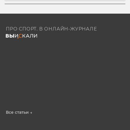
ПРО СПОРТ. В ОНЛАЙН-ЖУРНАЛЕ
Все статьи →