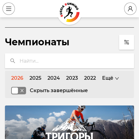
Чемпионаты
2026
2025
2024
2023
2022
Ещё
Скрыть завершённые