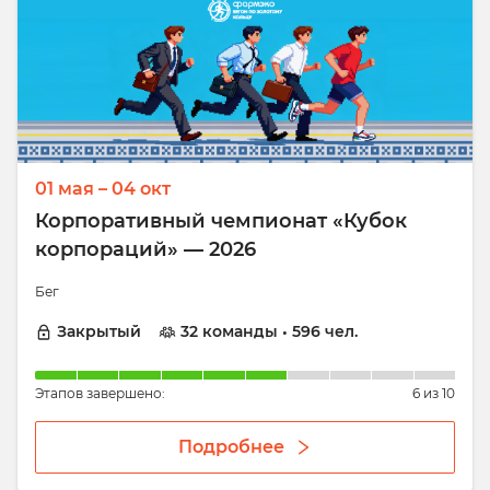
01 мая – 04 окт
Корпоративный чемпионат «Кубок
корпораций» — 2026
Бег
Закрытый
32 команды • 596 чел.
Этапов завершено:
6 из 10
Подробнее