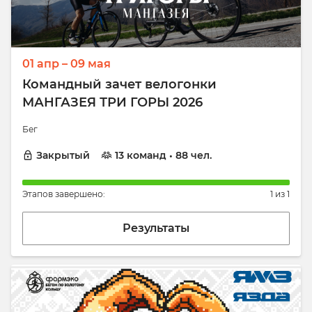
01 апр – 09 мая
Командный зачет велогонки
МАНГАЗЕЯ ТРИ ГОРЫ 2026
Бег
Закрытый
13 команд • 88 чел.
Этапов завершено:
1 из 1
Результаты